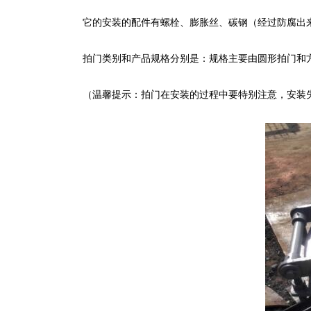
它的安装的配件有螺栓、膨胀丝、碳钢（经过防腐出来
拍门类别和产品规格分别是：规格主要由圆形拍门和方
（温馨提示：拍门在安装的过程中要特别注意，安装失误