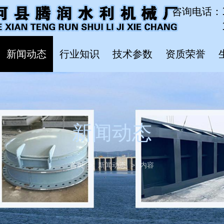
咨询电话：
新闻动态
行业知识
技术参数
资质荣誉
新闻动态
首页
>
新闻动态
>
内容