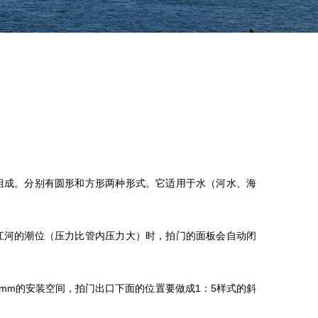
组成。分别有圆形和方形两种形式。它适用于水（河水、海
河的潮位（压力比管内压力大）时，拍门的面板会自动闭
mm的安装空间，拍门出口下面的位置要做成1：5样式的斜