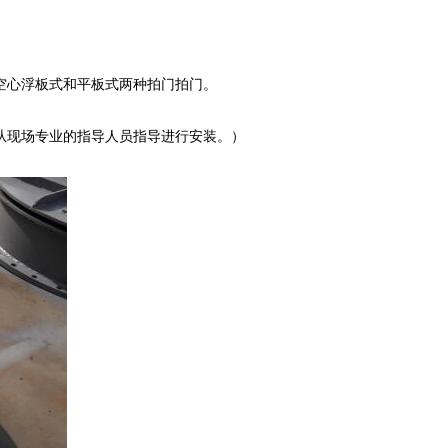
空心浮板式和平板式两种拍门拍门。
现场专业的指导人员指导进行安装。）