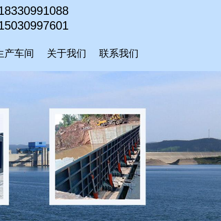
18330991088
15030997601
生产车间
关于我们
联系我们