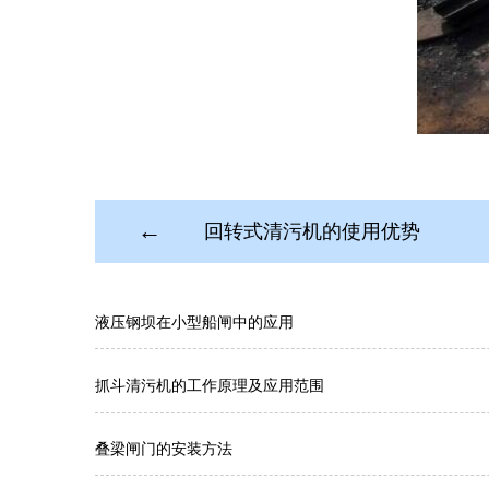
←
回转式清污机的使用优势
液压钢坝在小型船闸中的应用
抓斗清污机的工作原理及应用范围
叠梁闸门的安装方法