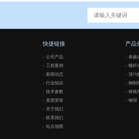
快捷链接
产品
公司产品
卷扬
工程案例
螺杆
新闻动态
清污
行业知识
钢制
技术参数
铸铁
资质荣誉
钢坝
关于我们
联系我们
站点地图