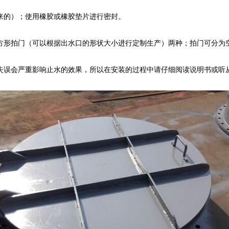
的）；使用橡胶或橡胶垫片进行密封。
形拍门（可以根据出水口的形状大小进行定制生产）两种；拍门可分为
会严重影响止水的效果，所以在安装的过程中请仔细阅读说明书或听从