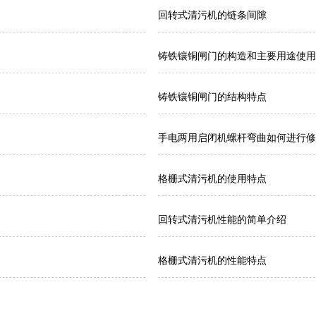
回转式清污机的链条间隙
铸铁镶铜闸门的构造和主要用途使用
铸铁镶铜闸门的结构特点
手电两用启闭机螺杆弯曲如何进行修
格栅式清污机的使用特点
回转式清污机性能的简单介绍
格栅式清污机的性能特点