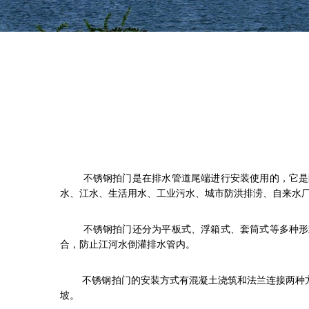
不锈钢拍门
是在排水管道尾端进行安装使用的，它是
水、江水、生活用水、工业污水、城市防洪排涝、自来水
不锈钢拍门还分为平板式、浮箱式、套筒式等多种形式
合，防止江河水倒灌排水管内。
不锈钢拍门的安装方式有混凝土浇筑和法兰连接两种方式。
坡。