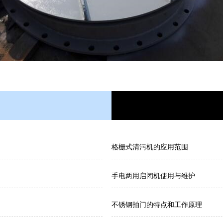
格栅式清污机的应用范围
手电两用启闭机使用与维护
不锈钢拍门的特点和工作原理