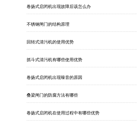
卷扬式启闭机出现故障后该怎么办
不锈钢闸门的结构原理
回转式清污机的使用优势
抓斗式清污机有哪些使用优势
卷扬式启闭机出现噪音的原因
叠梁闸门的防腐方法有哪些
卷扬式启闭机在使用过程中有哪些优势