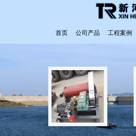
首页
公司产品
工程案例