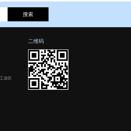
二维码
工业区