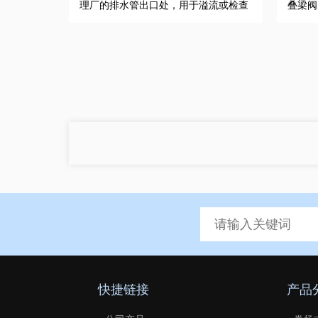
理厂的排水管出口处，用于溢流或检查
叠梁阀
介质以及各种
叠梁
快捷链接
产品