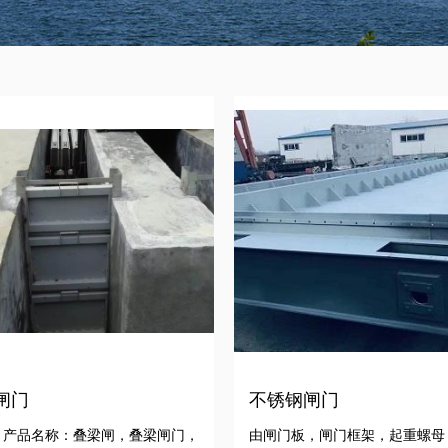
闸门
不锈钢闸门
 产品名称：叠梁闸，叠梁闸门，
由闸门板，闸门框架，起重螺母