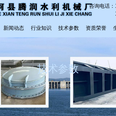
咨询电话：
新闻动态
行业知识
技术参数
资质荣誉
技术参数
首页
>
技术参数