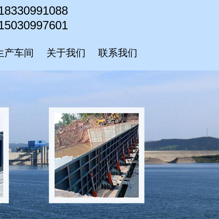
18330991088
15030997601
生产车间
关于我们
联系我们