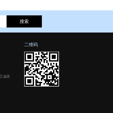
二维码
工业区