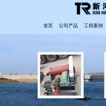
首页
公司产品
工程案例