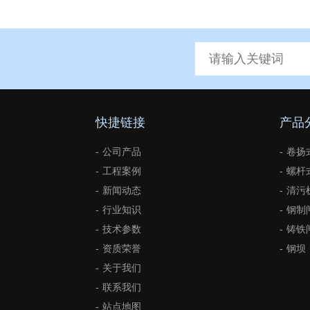
快捷链接
产品
公司产品
卷扬
工程案例
螺杆
新闻动态
清污
行业知识
钢制
技术参数
铸铁
资质荣誉
钢坝
关于我们
联系我们
站点地图